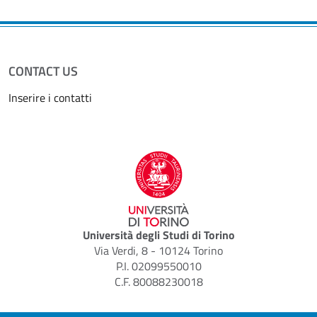
CONTACT US
Inserire i contatti
Università degli Studi di Torino
Via Verdi, 8 - 10124 Torino
P.I. 02099550010
C.F. 80088230018